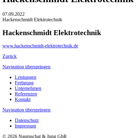
07.09.2022
Hackenschmidt Elektrotechnik
Hackenschmidt Elektrotechnik
www.hackenschmidt-elektrotechnik.de
Zurück
Navigation überspringen
Leistungen
Fertigung
Unternehmen
Referenzen
Kontakt
Navigation überspringen
Datenschutz
Impressum
© 2026 Nauruschat & Jung GbR